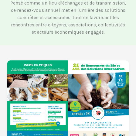
Pensé comme un lieu d’échanges et de transmission,
ce rendez-vous annuel met en lumière des solutions
concrètes et accessibles, tout en favorisant les
rencontres entre citoyens, associations, collectivités
et acteurs économiques engagés.