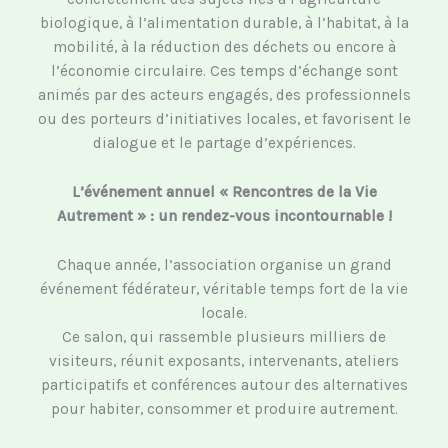
biologique, à l’alimentation durable, à l’habitat, à la
mobilité, à la réduction des déchets ou encore à
l’économie circulaire. Ces temps d’échange sont
animés par des acteurs engagés, des professionnels
ou des porteurs d’initiatives locales, et favorisent le
dialogue et le partage d’expériences.
L’événement annuel « Rencontres de la Vie
Autrement » : un rendez-vous incontournable !
Chaque année, l’association organise un grand
événement fédérateur, véritable temps fort de la vie
locale.
Ce salon, qui rassemble plusieurs milliers de
visiteurs, réunit exposants, intervenants, ateliers
participatifs et conférences autour des alternatives
pour habiter, consommer et produire autrement.