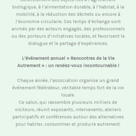
biologique, à l’alimentation durable, à l’habitat, à la
mobilité, à la réduction des déchets ou encore à
l’économie circulaire. Ces temps d’échange sont
animés par des acteurs engagés, des professionnels
ou des porteurs d’initiatives locales, et favorisent le
dialogue et le partage d’expériences.
L’événement annuel « Rencontres de la Vie
Autrement » : un rendez-vous incontournable !
Chaque année, l’association organise un grand
événement fédérateur, véritable temps fort de la vie
locale.
Ce salon, qui rassemble plusieurs milliers de
visiteurs, réunit exposants, intervenants, ateliers
participatifs et conférences autour des alternatives
pour habiter, consommer et produire autrement.