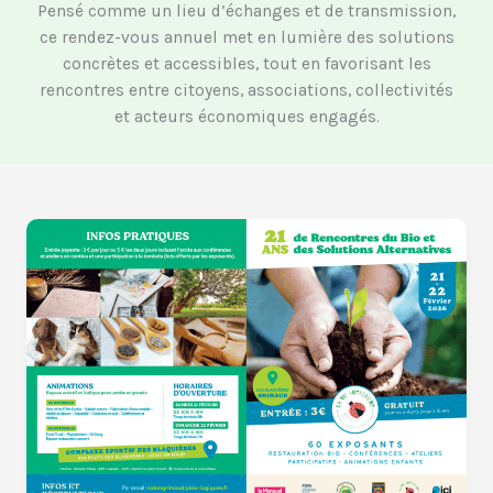
Pensé comme un lieu d’échanges et de transmission,
ce rendez-vous annuel met en lumière des solutions
concrètes et accessibles, tout en favorisant les
rencontres entre citoyens, associations, collectivités
et acteurs économiques engagés.