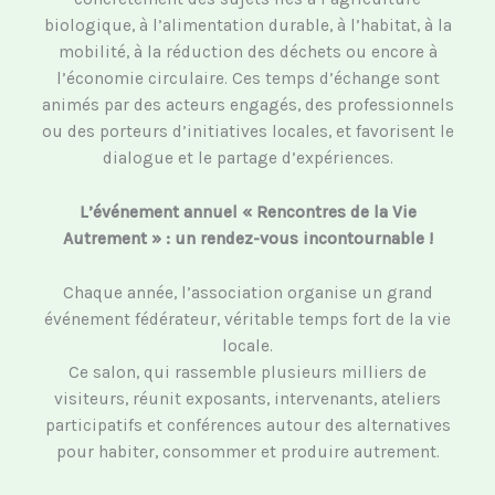
biologique, à l’alimentation durable, à l’habitat, à la
mobilité, à la réduction des déchets ou encore à
l’économie circulaire. Ces temps d’échange sont
animés par des acteurs engagés, des professionnels
ou des porteurs d’initiatives locales, et favorisent le
dialogue et le partage d’expériences.
L’événement annuel « Rencontres de la Vie
Autrement » : un rendez-vous incontournable !
Chaque année, l’association organise un grand
événement fédérateur, véritable temps fort de la vie
locale.
Ce salon, qui rassemble plusieurs milliers de
visiteurs, réunit exposants, intervenants, ateliers
participatifs et conférences autour des alternatives
pour habiter, consommer et produire autrement.