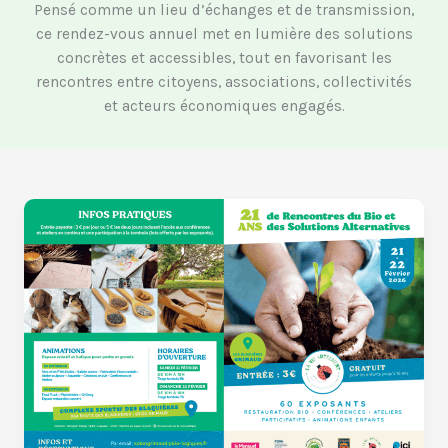
Pensé comme un lieu d’échanges et de transmission,
ce rendez-vous annuel met en lumière des solutions
concrètes et accessibles, tout en favorisant les
rencontres entre citoyens, associations, collectivités
et acteurs économiques engagés.