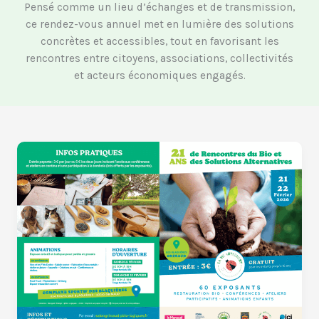
Pensé comme un lieu d’échanges et de transmission,
ce rendez-vous annuel met en lumière des solutions
concrètes et accessibles, tout en favorisant les
rencontres entre citoyens, associations, collectivités
et acteurs économiques engagés.