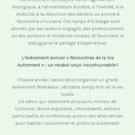
biologique, à l’alimentation durable, à l’habitat, à la
mobilité, à la réduction des déchets ou encore à
l’économie circulaire. Ces temps d’échange sont
animés par des acteurs engagés, des professionnels
ou des porteurs d’initiatives locales, et favorisent le
dialogue et le partage d’expériences.
L’événement annuel « Rencontres de la Vie
Autrement » : un rendez-vous incontournable !
Chaque année, l’association organise un grand
événement fédérateur, véritable temps fort de la vie
locale.
Ce salon, qui rassemble plusieurs milliers de
visiteurs, réunit exposants, intervenants, ateliers
participatifs et conférences autour des alternatives
pour habiter, consommer et produire autrement.