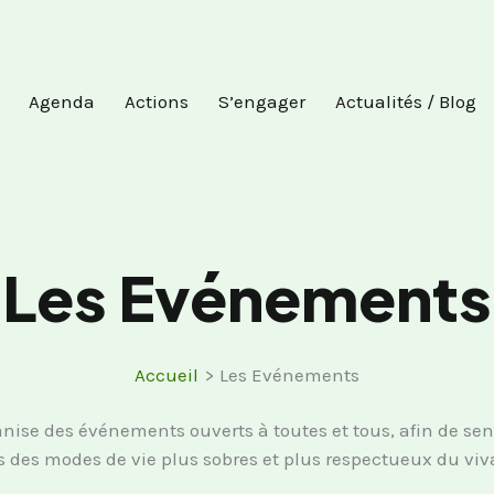
Agenda
Actions
S’engager
Actualités / Blog
Les Evénements
Accueil
Les Evénements
nise des événements ouverts à toutes et tous, afin de sen
s des modes de vie plus sobres et plus respectueux du viv