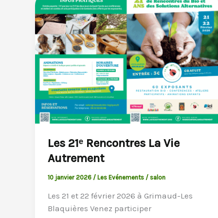
Les 21ᵉ Rencontres La Vie
Autrement
10 janvier 2026
/
Les Evénements
/
salon
Les 21 et 22 février 2026 à Grimaud-Les
Blaquières Venez participer