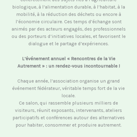
biologique, à l’alimentation durable, à l’habitat, à la
mobilité, à la réduction des déchets ou encore à
l’économie circulaire. Ces temps d’échange sont
animés par des acteurs engagés, des professionnels
ou des porteurs d’initiatives locales, et favorisent le
dialogue et le partage d’expériences.
L’événement annuel « Rencontres de la Vie
Autrement » : un rendez-vous incontournable !
Chaque année, l’association organise un grand
événement fédérateur, véritable temps fort de la vie
locale.
Ce salon, qui rassemble plusieurs milliers de
visiteurs, réunit exposants, intervenants, ateliers
participatifs et conférences autour des alternatives
pour habiter, consommer et produire autrement.