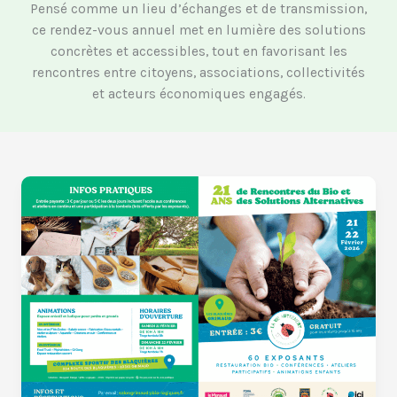
Pensé comme un lieu d’échanges et de transmission,
ce rendez-vous annuel met en lumière des solutions
concrètes et accessibles, tout en favorisant les
rencontres entre citoyens, associations, collectivités
et acteurs économiques engagés.