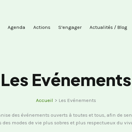
Agenda
Actions
S’engager
Actualités / Blog
Les Evénements
Accueil
Les Evénements
nise des événements ouverts à toutes et tous, afin de sen
s des modes de vie plus sobres et plus respectueux du viv