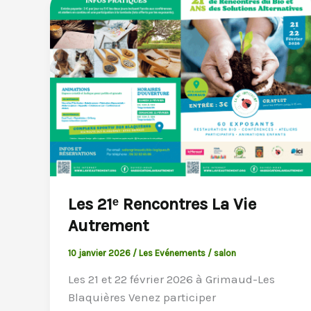
Les 21ᵉ Rencontres La Vie
Autrement
10 janvier 2026
/
Les Evénements
/
salon
Les 21 et 22 février 2026 à Grimaud-Les
Blaquières Venez participer