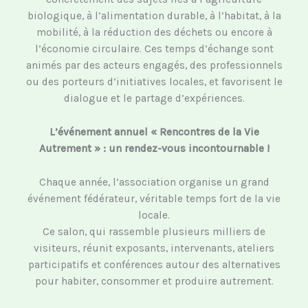
biologique, à l’alimentation durable, à l’habitat, à la
mobilité, à la réduction des déchets ou encore à
l’économie circulaire. Ces temps d’échange sont
animés par des acteurs engagés, des professionnels
ou des porteurs d’initiatives locales, et favorisent le
dialogue et le partage d’expériences.
L’événement annuel « Rencontres de la Vie
Autrement » : un rendez-vous incontournable !
Chaque année, l’association organise un grand
événement fédérateur, véritable temps fort de la vie
locale.
Ce salon, qui rassemble plusieurs milliers de
visiteurs, réunit exposants, intervenants, ateliers
participatifs et conférences autour des alternatives
pour habiter, consommer et produire autrement.