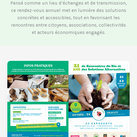
Pensé comme un lieu d’échanges et de transmission,
ce rendez-vous annuel met en lumière des solutions
concrètes et accessibles, tout en favorisant les
rencontres entre citoyens, associations, collectivités
et acteurs économiques engagés.