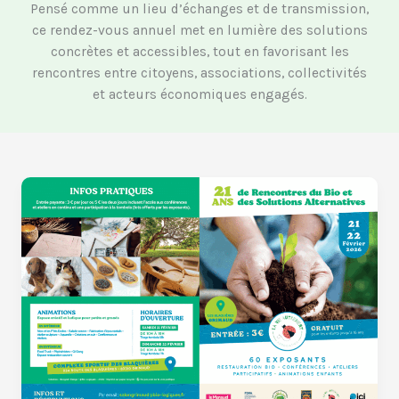
Pensé comme un lieu d’échanges et de transmission,
ce rendez-vous annuel met en lumière des solutions
concrètes et accessibles, tout en favorisant les
rencontres entre citoyens, associations, collectivités
et acteurs économiques engagés.