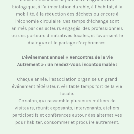
biologique, à l’alimentation durable, à l’habitat, à la
mobilité, à la réduction des déchets ou encore à
l’économie circulaire. Ces temps d’échange sont
animés par des acteurs engagés, des professionnels
ou des porteurs d’initiatives locales, et favorisent le
dialogue et le partage d’expériences.
L’événement annuel « Rencontres de la Vie
Autrement » : un rendez-vous incontournable !
Chaque année, l’association organise un grand
événement fédérateur, véritable temps fort de la vie
locale.
Ce salon, qui rassemble plusieurs milliers de
visiteurs, réunit exposants, intervenants, ateliers
participatifs et conférences autour des alternatives
pour habiter, consommer et produire autrement.