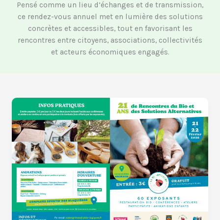
Pensé comme un lieu d’échanges et de transmission,
ce rendez-vous annuel met en lumière des solutions
concrètes et accessibles, tout en favorisant les
rencontres entre citoyens, associations, collectivités
et acteurs économiques engagés.