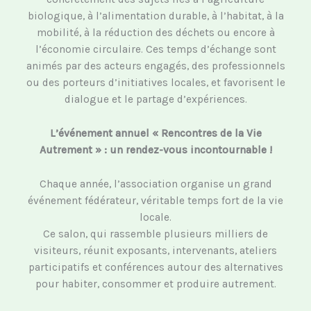
biologique, à l’alimentation durable, à l’habitat, à la
mobilité, à la réduction des déchets ou encore à
l’économie circulaire. Ces temps d’échange sont
animés par des acteurs engagés, des professionnels
ou des porteurs d’initiatives locales, et favorisent le
dialogue et le partage d’expériences.
L’événement annuel « Rencontres de la Vie
Autrement » : un rendez-vous incontournable !
Chaque année, l’association organise un grand
événement fédérateur, véritable temps fort de la vie
locale.
Ce salon, qui rassemble plusieurs milliers de
visiteurs, réunit exposants, intervenants, ateliers
participatifs et conférences autour des alternatives
pour habiter, consommer et produire autrement.