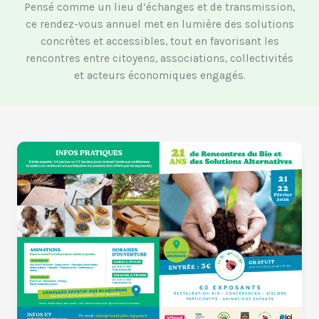
Pensé comme un lieu d’échanges et de transmission,
ce rendez-vous annuel met en lumière des solutions
concrètes et accessibles, tout en favorisant les
rencontres entre citoyens, associations, collectivités
et acteurs économiques engagés.