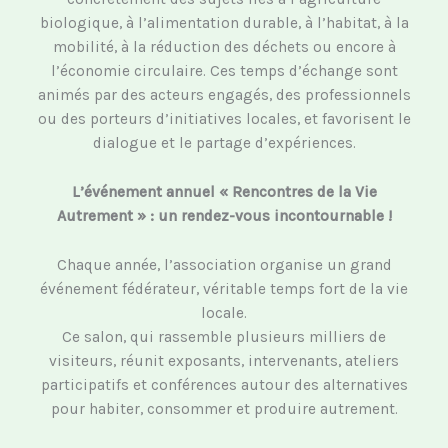
biologique, à l’alimentation durable, à l’habitat, à la
mobilité, à la réduction des déchets ou encore à
l’économie circulaire. Ces temps d’échange sont
animés par des acteurs engagés, des professionnels
ou des porteurs d’initiatives locales, et favorisent le
dialogue et le partage d’expériences.
L’événement annuel « Rencontres de la Vie
Autrement » : un rendez-vous incontournable !
Chaque année, l’association organise un grand
événement fédérateur, véritable temps fort de la vie
locale.
Ce salon, qui rassemble plusieurs milliers de
visiteurs, réunit exposants, intervenants, ateliers
participatifs et conférences autour des alternatives
pour habiter, consommer et produire autrement.