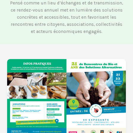
Pensé comme un lieu d’échanges et de transmission,
ce rendez-vous annuel met en lumière des solutions
concrètes et accessibles, tout en favorisant les
rencontres entre citoyens, associations, collectivités
et acteurs économiques engagés.