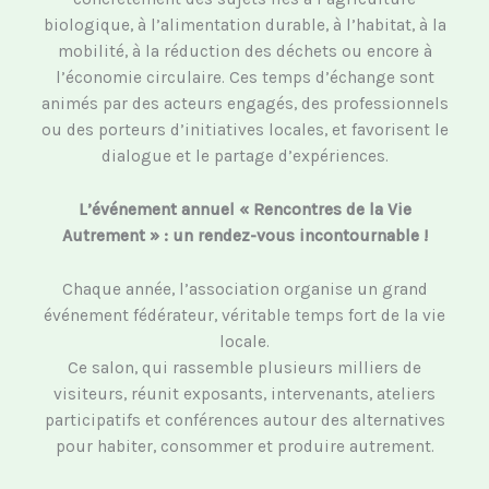
biologique, à l’alimentation durable, à l’habitat, à la
mobilité, à la réduction des déchets ou encore à
l’économie circulaire. Ces temps d’échange sont
animés par des acteurs engagés, des professionnels
ou des porteurs d’initiatives locales, et favorisent le
dialogue et le partage d’expériences.
L’événement annuel « Rencontres de la Vie
Autrement » : un rendez-vous incontournable !
Chaque année, l’association organise un grand
événement fédérateur, véritable temps fort de la vie
locale.
Ce salon, qui rassemble plusieurs milliers de
visiteurs, réunit exposants, intervenants, ateliers
participatifs et conférences autour des alternatives
pour habiter, consommer et produire autrement.