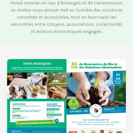
Pensé comme un lieu d’échanges et de transmission,
ce rendez-vous annuel met en lumière des solutions
concrètes et accessibles, tout en favorisant les
rencontres entre citoyens, associations, collectivités
et acteurs économiques engagés.