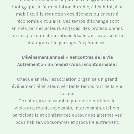
biologique, à l’alimentation durable, à l’habitat, à la
mobilité, à la réduction des déchets ou encore à
l’économie circulaire. Ces temps d’échange sont
animés par des acteurs engagés, des professionnels
ou des porteurs d’initiatives locales, et favorisent le
dialogue et le partage d’expériences.
L’événement annuel « Rencontres de la Vie
Autrement » : un rendez-vous incontournable !
Chaque année, l’association organise un grand
événement fédérateur, véritable temps fort de la vie
locale.
Ce salon, qui rassemble plusieurs milliers de
visiteurs, réunit exposants, intervenants, ateliers
participatifs et conférences autour des alternatives
pour habiter, consommer et produire autrement.