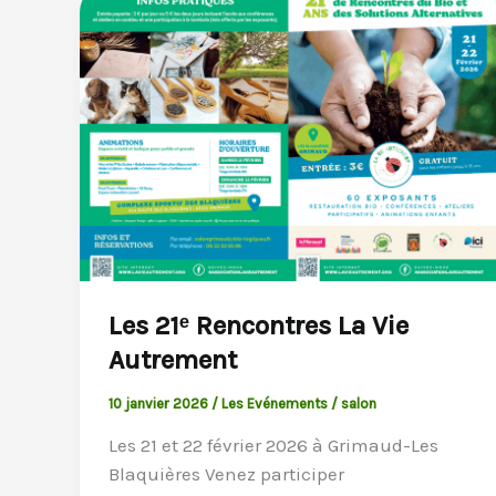
Les 21ᵉ Rencontres La Vie
Autrement
10 janvier 2026
/
Les Evénements
/
salon
Les 21 et 22 février 2026 à Grimaud-Les
Blaquières Venez participer