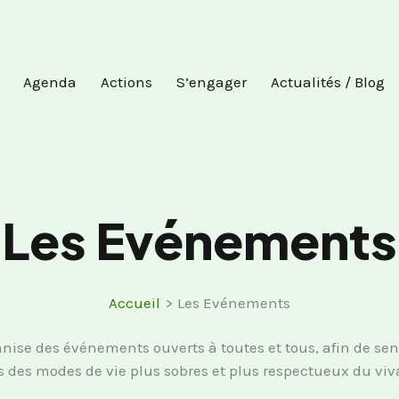
Agenda
Actions
S’engager
Actualités / Blog
Les Evénements
Accueil
Les Evénements
nise des événements ouverts à toutes et tous, afin de sen
s des modes de vie plus sobres et plus respectueux du viv