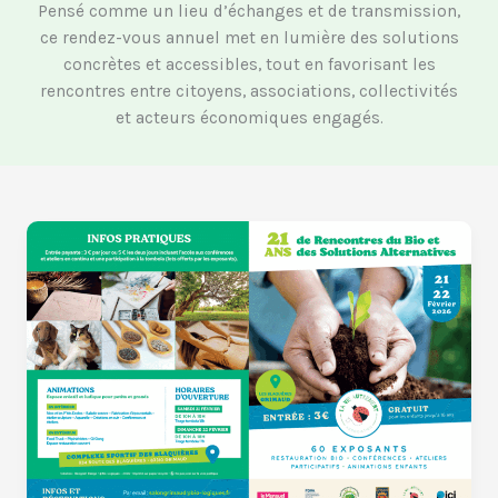
Pensé comme un lieu d’échanges et de transmission,
ce rendez-vous annuel met en lumière des solutions
concrètes et accessibles, tout en favorisant les
rencontres entre citoyens, associations, collectivités
et acteurs économiques engagés.