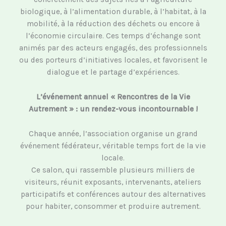
biologique, à l’alimentation durable, à l’habitat, à la
mobilité, à la réduction des déchets ou encore à
l’économie circulaire. Ces temps d’échange sont
animés par des acteurs engagés, des professionnels
ou des porteurs d’initiatives locales, et favorisent le
dialogue et le partage d’expériences.
L’événement annuel « Rencontres de la Vie
Autrement » : un rendez-vous incontournable !
Chaque année, l’association organise un grand
événement fédérateur, véritable temps fort de la vie
locale.
Ce salon, qui rassemble plusieurs milliers de
visiteurs, réunit exposants, intervenants, ateliers
participatifs et conférences autour des alternatives
pour habiter, consommer et produire autrement.