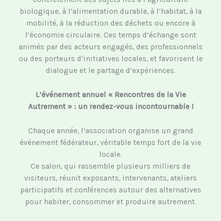
biologique, à l’alimentation durable, à l’habitat, à la
mobilité, à la réduction des déchets ou encore à
l’économie circulaire. Ces temps d’échange sont
animés par des acteurs engagés, des professionnels
ou des porteurs d’initiatives locales, et favorisent le
dialogue et le partage d’expériences.
L’événement annuel « Rencontres de la Vie
Autrement » : un rendez-vous incontournable !
Chaque année, l’association organise un grand
événement fédérateur, véritable temps fort de la vie
locale.
Ce salon, qui rassemble plusieurs milliers de
visiteurs, réunit exposants, intervenants, ateliers
participatifs et conférences autour des alternatives
pour habiter, consommer et produire autrement.