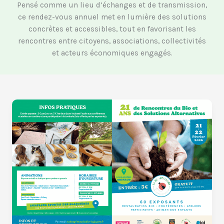
Pensé comme un lieu d’échanges et de transmission,
ce rendez-vous annuel met en lumière des solutions
concrètes et accessibles, tout en favorisant les
rencontres entre citoyens, associations, collectivités
et acteurs économiques engagés.