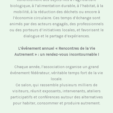
biologique, à l’alimentation durable, à l’habitat, à la
mobilité, à la réduction des déchets ou encore à
l’économie circulaire. Ces temps d’échange sont
animés par des acteurs engagés, des professionnels
ou des porteurs d’initiatives locales, et favorisent le
dialogue et le partage d’expériences.
L’événement annuel « Rencontres de la Vie
Autrement » : un rendez-vous incontournable !
Chaque année, l’association organise un grand
événement fédérateur, véritable temps fort de la vie
locale.
Ce salon, qui rassemble plusieurs milliers de
visiteurs, réunit exposants, intervenants, ateliers
participatifs et conférences autour des alternatives
pour habiter, consommer et produire autrement.