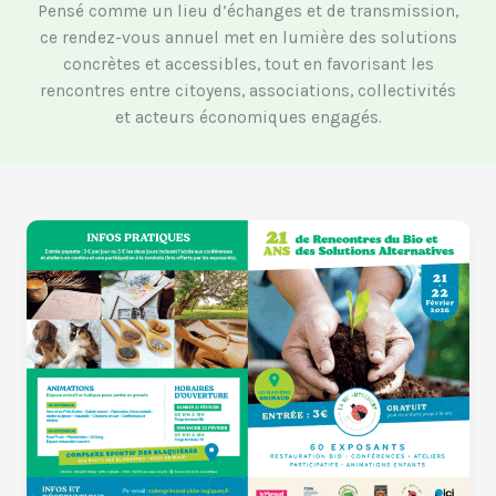
Pensé comme un lieu d’échanges et de transmission,
ce rendez-vous annuel met en lumière des solutions
concrètes et accessibles, tout en favorisant les
rencontres entre citoyens, associations, collectivités
et acteurs économiques engagés.