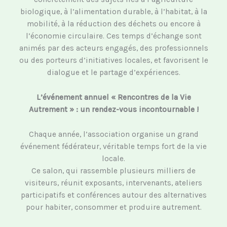
biologique, à l’alimentation durable, à l’habitat, à la
mobilité, à la réduction des déchets ou encore à
l’économie circulaire. Ces temps d’échange sont
animés par des acteurs engagés, des professionnels
ou des porteurs d’initiatives locales, et favorisent le
dialogue et le partage d’expériences.
L’événement annuel « Rencontres de la Vie
Autrement » : un rendez-vous incontournable !
Chaque année, l’association organise un grand
événement fédérateur, véritable temps fort de la vie
locale.
Ce salon, qui rassemble plusieurs milliers de
visiteurs, réunit exposants, intervenants, ateliers
participatifs et conférences autour des alternatives
pour habiter, consommer et produire autrement.