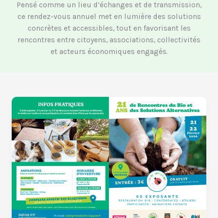
Pensé comme un lieu d’échanges et de transmission,
ce rendez-vous annuel met en lumière des solutions
concrètes et accessibles, tout en favorisant les
rencontres entre citoyens, associations, collectivités
et acteurs économiques engagés.