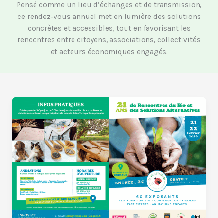
Pensé comme un lieu d’échanges et de transmission,
ce rendez-vous annuel met en lumière des solutions
concrètes et accessibles, tout en favorisant les
rencontres entre citoyens, associations, collectivités
et acteurs économiques engagés.