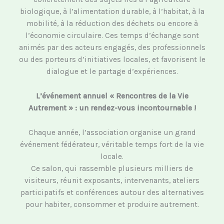
biologique, à l’alimentation durable, à l’habitat, à la
mobilité, à la réduction des déchets ou encore à
l’économie circulaire. Ces temps d’échange sont
animés par des acteurs engagés, des professionnels
ou des porteurs d’initiatives locales, et favorisent le
dialogue et le partage d’expériences.
L’événement annuel « Rencontres de la Vie
Autrement » : un rendez-vous incontournable !
Chaque année, l’association organise un grand
événement fédérateur, véritable temps fort de la vie
locale.
Ce salon, qui rassemble plusieurs milliers de
visiteurs, réunit exposants, intervenants, ateliers
participatifs et conférences autour des alternatives
pour habiter, consommer et produire autrement.