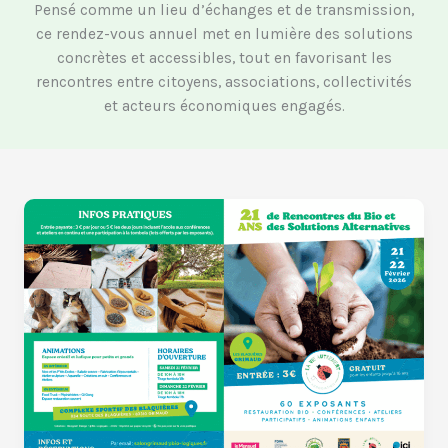
Pensé comme un lieu d’échanges et de transmission,
ce rendez-vous annuel met en lumière des solutions
concrètes et accessibles, tout en favorisant les
rencontres entre citoyens, associations, collectivités
et acteurs économiques engagés.