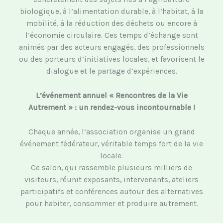
biologique, à l’alimentation durable, à l’habitat, à la
mobilité, à la réduction des déchets ou encore à
l’économie circulaire. Ces temps d’échange sont
animés par des acteurs engagés, des professionnels
ou des porteurs d’initiatives locales, et favorisent le
dialogue et le partage d’expériences.
L’événement annuel « Rencontres de la Vie
Autrement » : un rendez-vous incontournable !
Chaque année, l’association organise un grand
événement fédérateur, véritable temps fort de la vie
locale.
Ce salon, qui rassemble plusieurs milliers de
visiteurs, réunit exposants, intervenants, ateliers
participatifs et conférences autour des alternatives
pour habiter, consommer et produire autrement.