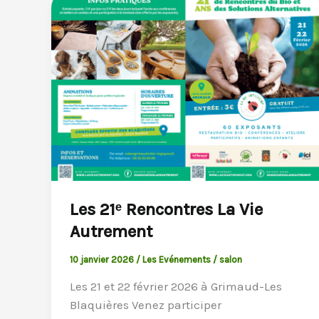
Les 21ᵉ Rencontres La Vie
Autrement
10 janvier 2026
/
Les Evénements
/
salon
Les 21 et 22 février 2026 à Grimaud-Les
Blaquières Venez participer