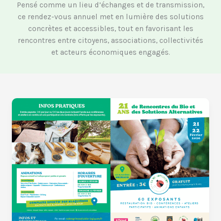
Pensé comme un lieu d’échanges et de transmission,
ce rendez-vous annuel met en lumière des solutions
concrètes et accessibles, tout en favorisant les
rencontres entre citoyens, associations, collectivités
et acteurs économiques engagés.