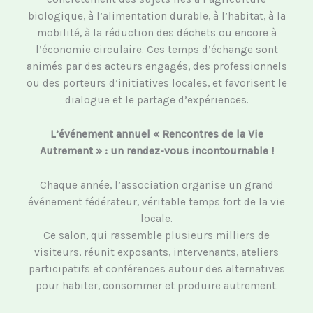
biologique, à l’alimentation durable, à l’habitat, à la
mobilité, à la réduction des déchets ou encore à
l’économie circulaire. Ces temps d’échange sont
animés par des acteurs engagés, des professionnels
ou des porteurs d’initiatives locales, et favorisent le
dialogue et le partage d’expériences.
L’événement annuel « Rencontres de la Vie
Autrement » : un rendez-vous incontournable !
Chaque année, l’association organise un grand
événement fédérateur, véritable temps fort de la vie
locale.
Ce salon, qui rassemble plusieurs milliers de
visiteurs, réunit exposants, intervenants, ateliers
participatifs et conférences autour des alternatives
pour habiter, consommer et produire autrement.