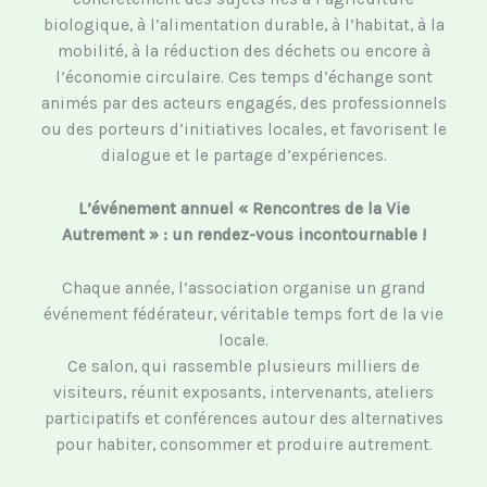
biologique, à l’alimentation durable, à l’habitat, à la
mobilité, à la réduction des déchets ou encore à
l’économie circulaire. Ces temps d’échange sont
animés par des acteurs engagés, des professionnels
ou des porteurs d’initiatives locales, et favorisent le
dialogue et le partage d’expériences.
L’événement annuel « Rencontres de la Vie
Autrement » : un rendez-vous incontournable !
Chaque année, l’association organise un grand
événement fédérateur, véritable temps fort de la vie
locale.
Ce salon, qui rassemble plusieurs milliers de
visiteurs, réunit exposants, intervenants, ateliers
participatifs et conférences autour des alternatives
pour habiter, consommer et produire autrement.