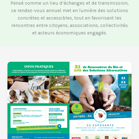
Pensé comme un lieu d’échanges et de transmission,
ce rendez-vous annuel met en lumière des solutions
concrètes et accessibles, tout en favorisant les
rencontres entre citoyens, associations, collectivités
et acteurs économiques engagés.