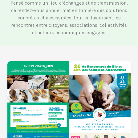
Pensé comme un lieu d’échanges et de transmission,
ce rendez-vous annuel met en lumière des solutions
concrètes et accessibles, tout en favorisant les
rencontres entre citoyens, associations, collectivités
et acteurs économiques engagés.