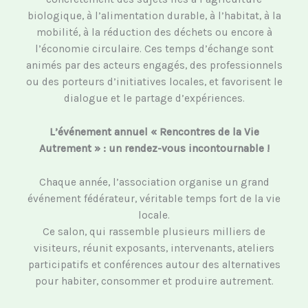
biologique, à l’alimentation durable, à l’habitat, à la
mobilité, à la réduction des déchets ou encore à
l’économie circulaire. Ces temps d’échange sont
animés par des acteurs engagés, des professionnels
ou des porteurs d’initiatives locales, et favorisent le
dialogue et le partage d’expériences.
L’événement annuel « Rencontres de la Vie
Autrement » : un rendez-vous incontournable !
Chaque année, l’association organise un grand
événement fédérateur, véritable temps fort de la vie
locale.
Ce salon, qui rassemble plusieurs milliers de
visiteurs, réunit exposants, intervenants, ateliers
participatifs et conférences autour des alternatives
pour habiter, consommer et produire autrement.