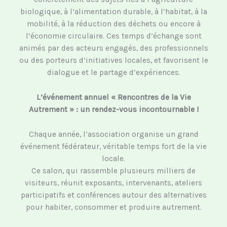
biologique, à l’alimentation durable, à l’habitat, à la
mobilité, à la réduction des déchets ou encore à
l’économie circulaire. Ces temps d’échange sont
animés par des acteurs engagés, des professionnels
ou des porteurs d’initiatives locales, et favorisent le
dialogue et le partage d’expériences.
L’événement annuel « Rencontres de la Vie
Autrement » : un rendez-vous incontournable !
Chaque année, l’association organise un grand
événement fédérateur, véritable temps fort de la vie
locale.
Ce salon, qui rassemble plusieurs milliers de
visiteurs, réunit exposants, intervenants, ateliers
participatifs et conférences autour des alternatives
pour habiter, consommer et produire autrement.