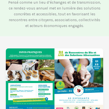
Pensé comme un lieu d’échanges et de transmission,
ce rendez-vous annuel met en lumière des solutions
concrètes et accessibles, tout en favorisant les
rencontres entre citoyens, associations, collectivités
et acteurs économiques engagés.