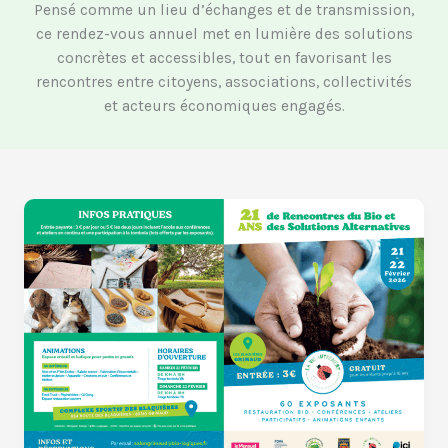
Pensé comme un lieu d’échanges et de transmission,
ce rendez-vous annuel met en lumière des solutions
concrètes et accessibles, tout en favorisant les
rencontres entre citoyens, associations, collectivités
et acteurs économiques engagés.