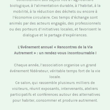
biologique, à l’alimentation durable, à l’habitat, à la
mobilité, à la réduction des déchets ou encore à
l’économie circulaire. Ces temps d’échange sont
animés par des acteurs engagés, des professionnels
ou des porteurs d’initiatives locales, et favorisent le
dialogue et le partage d’expériences.
L’événement annuel « Rencontres de la Vie
Autrement » : un rendez-vous incontournable !
Chaque année, l’association organise un grand
événement fédérateur, véritable temps fort de la vie
locale.
Ce salon, qui rassemble plusieurs milliers de
visiteurs, réunit exposants, intervenants, ateliers
participatifs et conférences autour des alternatives
pour habiter, consommer et produire autrement.