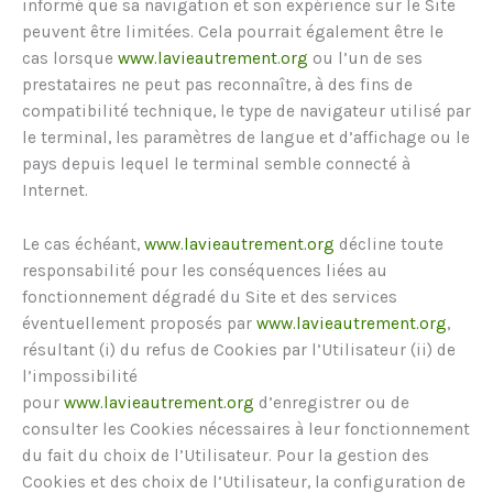
informé que sa navigation et son expérience sur le Site
peuvent être limitées. Cela pourrait également être le
cas lorsque
www.lavieautrement.org
ou l’un de ses
prestataires ne peut pas reconnaître, à des fins de
compatibilité technique, le type de navigateur utilisé par
le terminal, les paramètres de langue et d’affichage ou le
pays depuis lequel le terminal semble connecté à
Internet.
Le cas échéant,
www.lavieautrement.org
décline toute
responsabilité pour les conséquences liées au
fonctionnement dégradé du Site et des services
éventuellement proposés par
www.lavieautrement.org
,
résultant (i) du refus de Cookies par l’Utilisateur (ii) de
l’impossibilité
pour
www.lavieautrement.org
d’enregistrer ou de
consulter les Cookies nécessaires à leur fonctionnement
du fait du choix de l’Utilisateur. Pour la gestion des
Cookies et des choix de l’Utilisateur, la configuration de