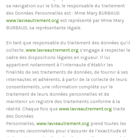
sa navigation sur le Site, le responsable du traitement
des Données Personnelles est : Mme Mary BURBAUD.
www.lavieautrement.org
est représenté par Mme Mary
BURBAUD, sa représentante légale.
En tant que responsable du traitement des données qu’il
collecte,
www.lavieautrement.org
s’engage à respecter le
cadre des dispositions légales en vigueur. Il lui
appartient notamment à l’internaute d’établir les
finalités de ses traitements de données, de fournir à ses
internautes et adhérents, à partir de la collecte de leurs
consentements, une information complète sur le
traitement de leurs données personnelles et de
maintenir un registre des traitements conforme à la
réalité. Chaque fois que
www.lavieautrement.org
traite
des Données
Personnelles,
www.lavieautrement.org
prend toutes les
mesures raisonnables pour s’assurer de l’exactitude et