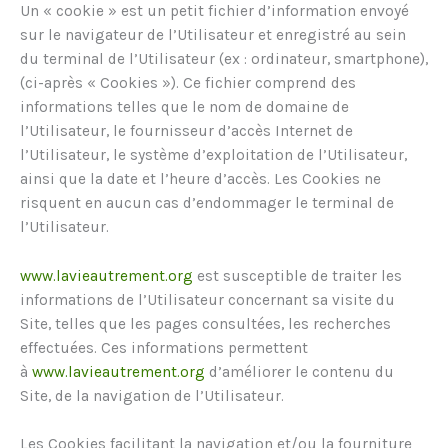
Un « cookie » est un petit fichier d’information envoyé
sur le navigateur de l’Utilisateur et enregistré au sein
du terminal de l’Utilisateur (ex : ordinateur, smartphone),
(ci-après « Cookies »). Ce fichier comprend des
informations telles que le nom de domaine de
l’Utilisateur, le fournisseur d’accès Internet de
l’Utilisateur, le système d’exploitation de l’Utilisateur,
ainsi que la date et l’heure d’accès. Les Cookies ne
risquent en aucun cas d’endommager le terminal de
l’Utilisateur.
www.lavieautrement.org
est susceptible de traiter les
informations de l’Utilisateur concernant sa visite du
Site, telles que les pages consultées, les recherches
effectuées. Ces informations permettent
à
www.lavieautrement.org
d’améliorer le contenu du
Site, de la navigation de l’Utilisateur.
Les Cookies facilitant la navigation et/ou la fourniture