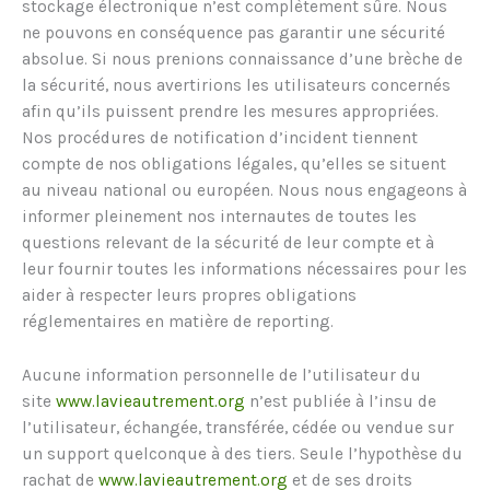
stockage électronique n’est complètement sûre. Nous
ne pouvons en conséquence pas garantir une sécurité
absolue. Si nous prenions connaissance d’une brèche de
la sécurité, nous avertirions les utilisateurs concernés
afin qu’ils puissent prendre les mesures appropriées.
Nos procédures de notification d’incident tiennent
compte de nos obligations légales, qu’elles se situent
au niveau national ou européen. Nous nous engageons à
informer pleinement nos internautes de toutes les
questions relevant de la sécurité de leur compte et à
leur fournir toutes les informations nécessaires pour les
aider à respecter leurs propres obligations
réglementaires en matière de reporting.
Aucune information personnelle de l’utilisateur du
site
www.lavieautrement.org
n’est publiée à l’insu de
l’utilisateur, échangée, transférée, cédée ou vendue sur
un support quelconque à des tiers. Seule l’hypothèse du
rachat de
www.lavieautrement.org
et de ses droits