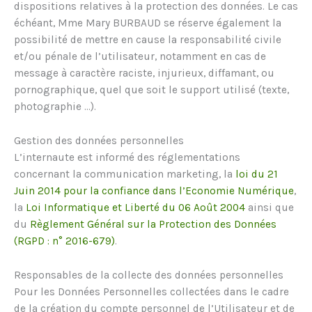
dispositions relatives à la protection des données. Le cas
échéant, Mme Mary BURBAUD se réserve également la
possibilité de mettre en cause la responsabilité civile
et/ou pénale de l’utilisateur, notamment en cas de
message à caractère raciste, injurieux, diffamant, ou
pornographique, quel que soit le support utilisé (texte,
photographie …).
Gestion des données personnelles
L’internaute est informé des réglementations
concernant la communication marketing, la
loi du 21
Juin 2014 pour la confiance dans l’Economie Numérique
,
la
Loi Informatique et Liberté du 06 Août 2004
ainsi que
du
Règlement Général sur la Protection des Données
(RGPD : n° 2016-679)
.
Responsables de la collecte des données personnelles
Pour les Données Personnelles collectées dans le cadre
de la création du compte personnel de l’Utilisateur et de