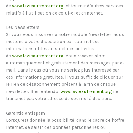
de
www.lavieautrement.org
, et fournir d’autres services
relatifs à l’utilisation de celui-ci et d’Internet.
Les Newsletters
Si vous vous inscrivez à notre module Newsletter, nous
mettons à votre disposition par courriel des
informations utiles au sujet des activités
de
www.lavieautrement.org
. Vous recevez alors
automatiquement et gratuitement des messages par e-
mail. Dans le cas où vous ne seriez plus intéressé par
ces informations gratuites, il vous suffit de cliquer sur
le lien de désabonnement présent à la fin de chaque
newsletter. Bien entendu,
www.lavieautrement.org
ne
transmet pas votre adresse de courriel à des tiers.
Garantie antispam
Lorsqu’est donnée la possibilité, dans le cadre de l’offre
Internet, de saisir des données personnelles ou