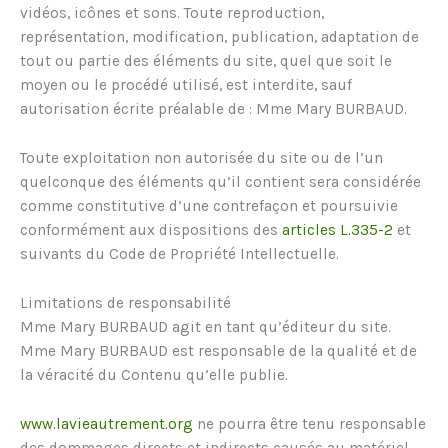
vidéos, icônes et sons. Toute reproduction,
représentation, modification, publication, adaptation de
tout ou partie des éléments du site, quel que soit le
moyen ou le procédé utilisé, est interdite, sauf
autorisation écrite préalable de : Mme Mary BURBAUD.
Toute exploitation non autorisée du site ou de l’un
quelconque des éléments qu’il contient sera considérée
comme constitutive d’une contrefaçon et poursuivie
conformément aux dispositions des
articles L.335-2
et
suivants du Code de Propriété Intellectuelle.
Limitations de responsabilité
Mme Mary BURBAUD agit en tant qu’éditeur du site.
Mme Mary BURBAUD est responsable de la qualité et de
la véracité du Contenu qu’elle publie.
www.lavieautrement.org
ne pourra être tenu responsable
des dommages directs et indirects causés au matériel