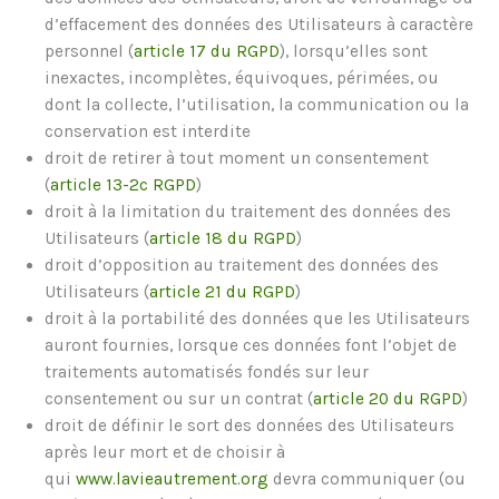
d’effacement des données des Utilisateurs à caractère
personnel (
article 17 du RGPD
), lorsqu’elles sont
inexactes, incomplètes, équivoques, périmées, ou
dont la collecte, l’utilisation, la communication ou la
conservation est interdite
droit de retirer à tout moment un consentement
(
article 13-2c RGPD
)
droit à la limitation du traitement des données des
Utilisateurs (
article 18 du RGPD
)
droit d’opposition au traitement des données des
Utilisateurs (
article 21 du RGPD
)
droit à la portabilité des données que les Utilisateurs
auront fournies, lorsque ces données font l’objet de
traitements automatisés fondés sur leur
consentement ou sur un contrat (
article 20 du RGPD
)
droit de définir le sort des données des Utilisateurs
après leur mort et de choisir à
qui
www.lavieautrement.org
devra communiquer (ou