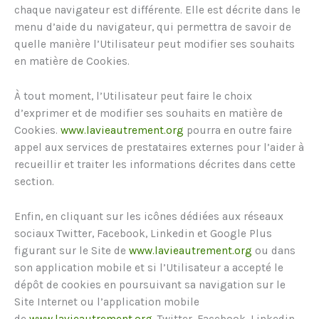
chaque navigateur est différente. Elle est décrite dans le
menu d’aide du navigateur, qui permettra de savoir de
quelle manière l’Utilisateur peut modifier ses souhaits
en matière de Cookies.
À tout moment, l’Utilisateur peut faire le choix
d’exprimer et de modifier ses souhaits en matière de
Cookies.
www.lavieautrement.org
pourra en outre faire
appel aux services de prestataires externes pour l’aider à
recueillir et traiter les informations décrites dans cette
section.
Enfin, en cliquant sur les icônes dédiées aux réseaux
sociaux Twitter, Facebook, Linkedin et Google Plus
figurant sur le Site de
www.lavieautrement.org
ou dans
son application mobile et si l’Utilisateur a accepté le
dépôt de cookies en poursuivant sa navigation sur le
Site Internet ou l’application mobile
de
www.lavieautrement.org
, Twitter, Facebook, Linkedin