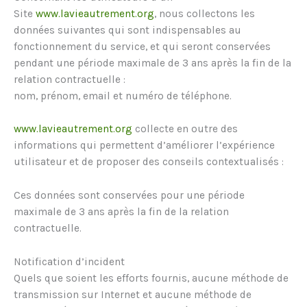
Site
www.lavieautrement.org
, nous collectons les
données suivantes qui sont indispensables au
fonctionnement du service, et qui seront conservées
pendant une période maximale de 3 ans après la fin de la
relation contractuelle :
nom, prénom, email et numéro de téléphone.
www.lavieautrement.org
collecte en outre des
informations qui permettent d’améliorer l’expérience
utilisateur et de proposer des conseils contextualisés :
Ces données sont conservées pour une période
maximale de 3 ans après la fin de la relation
contractuelle.
Notification d’incident
Quels que soient les efforts fournis, aucune méthode de
transmission sur Internet et aucune méthode de