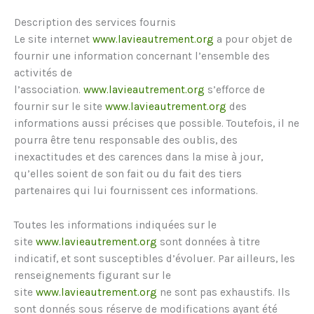
Description des services fournis
Le site internet
www.lavieautrement.org
a pour objet de
fournir une information concernant l’ensemble des
activités de
l’association.
www.lavieautrement.org
s’efforce de
fournir sur le site
www.lavieautrement.org
des
informations aussi précises que possible. Toutefois, il ne
pourra être tenu responsable des oublis, des
inexactitudes et des carences dans la mise à jour,
qu’elles soient de son fait ou du fait des tiers
partenaires qui lui fournissent ces informations.
Toutes les informations indiquées sur le
site
www.lavieautrement.org
sont données à titre
indicatif, et sont susceptibles d’évoluer. Par ailleurs, les
renseignements figurant sur le
site
www.lavieautrement.org
ne sont pas exhaustifs. Ils
sont donnés sous réserve de modifications ayant été