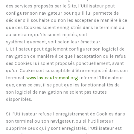
des services proposés par le Site, l’Utilisateur peut
configurer son navigateur pour qu’il lui permette de
décider s’il souhaite ou non les accepter de manière à ce
que des Cookies soient enregistrés dans le terminal ou,
au contraire, qu’ils soient rejetés, soit
systématiquement, soit selon leur émetteur.
L’Utilisateur peut également configurer son logiciel de
navigation de manière à ce que l’acceptation ou le refus
des Cookies lui soient proposés ponctuellement, avant
qu’un Cookie soit susceptible d’être enregistré dans son
terminal.
www.lavieautrement.org
informe l’Utilisateur
que, dans ce cas, il se peut que les fonctionnalités de
son logiciel de navigation ne soient pas toutes
disponibles.
Si l’Utilisateur refuse l’enregistrement de Cookies dans
son terminal ou son navigateur, ou si l’Utilisateur
supprime ceux qui y sont enregistrés, l’Utilisateur est