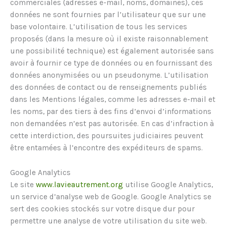
commerciales (adresses e-mail, noms, domaines), ces
données ne sont fournies par l’utilisateur que sur une
base volontaire. L’utilisation de tous les services
proposés (dans la mesure où il existe raisonnablement
une possibilité technique) est également autorisée sans
avoir à fournir ce type de données ou en fournissant des
données anonymisées ou un pseudonyme. L’utilisation
des données de contact ou de renseignements publiés
dans les Mentions légales, comme les adresses e-mail et
les noms, par des tiers à des fins d’envoi d’informations
non demandées n’est pas autorisée. En cas d’infraction à
cette interdiction, des poursuites judiciaires peuvent
être entamées à l’encontre des expéditeurs de spams.
Google Analytics
Le site
www.lavieautrement.org
utilise Google Analytics,
un service d’analyse web de Google. Google Analytics se
sert des cookies stockés sur votre disque dur pour
permettre une analyse de votre utilisation du site web.