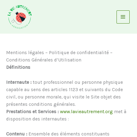
Aller
au
contenu
Mentions légales – Politique de confidentialité –
Conditions Générales d’Utilisation
Définitions
Internaute :
tout professionnel ou personne physique
capable au sens des articles 1123 et suivants du Code
civil, ou personne morale, qui visite le Site objet des
présentes conditions générales.
Prestations et Services :
www.lavieautrement.org
met à
disposition des internautes :
Contenu :
Ensemble des éléments constituants