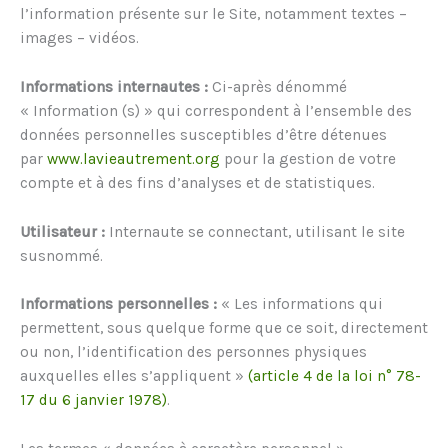
l’information présente sur le Site, notamment textes –
images – vidéos.
Informations internautes :
Ci-après dénommé
« Information (s) » qui correspondent à l’ensemble des
données personnelles susceptibles d’être détenues
par
www.lavieautrement.org
pour la gestion de votre
compte et à des fins d’analyses et de statistiques.
Utilisateur :
Internaute se connectant, utilisant le site
susnommé.
Informations personnelles :
« Les informations qui
permettent, sous quelque forme que ce soit, directement
ou non, l’identification des personnes physiques
auxquelles elles s’appliquent »
(article 4 de la loi n° 78-
17 du 6 janvier 1978)
.