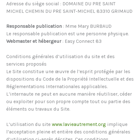
Adresse du siège social : DOMAINE DU PRE SAINT
MICHEL CHEMIN DU PRE SAINT-MICHEL 83310 GRIMAUD
Responsable publication
: Mme Mary BURBAUD
Le responsable publication est une personne physique.
Webmaster et hébergeur
: Easy Connect 83
Conditions générales d’utilisation du site et des
services proposés
Le Site constitue une œuvre de l’esprit protégée par les
dispositions du Code de la Propriété Intellectuelle et des
Réglementations Internationales applicables.
L’internaute ne peut en aucune manière réutiliser, céder
ou exploiter pour son propre compte tout ou partie des
éléments ou travaux du Site.
L’utilisation du site
www.lavieautrement.org
implique
l’acceptation pleine et entière des conditions générales
d’utilisation ci-après décrites. Ces conditions