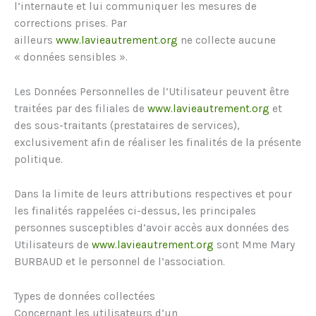
l’internaute et lui communiquer les mesures de
corrections prises. Par
ailleurs
www.lavieautrement.org
ne collecte aucune
« données sensibles ».
Les Données Personnelles de l’Utilisateur peuvent être
traitées par des filiales de
www.lavieautrement.org
et
des sous-traitants (prestataires de services),
exclusivement afin de réaliser les finalités de la présente
politique.
Dans la limite de leurs attributions respectives et pour
les finalités rappelées ci-dessus, les principales
personnes susceptibles d’avoir accès aux données des
Utilisateurs de
www.lavieautrement.org
sont Mme Mary
BURBAUD et le personnel de l’association.
Types de données collectées
Concernant les utilisateurs d’un