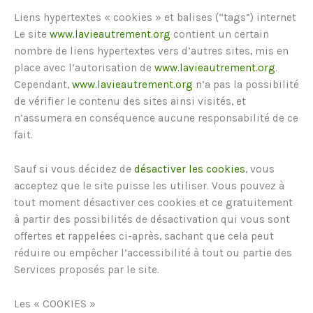
Liens hypertextes « cookies » et balises (“tags”) internet
Le site
www.lavieautrement.org
contient un certain
nombre de liens hypertextes vers d’autres sites, mis en
place avec l’autorisation de
www.lavieautrement.org
.
Cependant,
www.lavieautrement.org
n’a pas la possibilité
de vérifier le contenu des sites ainsi visités, et
n’assumera en conséquence aucune responsabilité de ce
fait.
Sauf si vous décidez de
désactiver les cookies
, vous
acceptez que le site puisse les utiliser. Vous pouvez à
tout moment désactiver ces cookies et ce gratuitement
à partir des possibilités de désactivation qui vous sont
offertes et rappelées ci-après, sachant que cela peut
réduire ou empêcher l’accessibilité à tout ou partie des
Services proposés par le site.
Les « COOKIES »