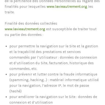
de la pertinence des Données Personnelles au regard des
finalités pour lesquelles
www.lavieautrement.org
les
traite.
Finalité des données collectées
www.lavieautrement.org
est susceptible de traiter tout
ou partie des données :
pour permettre la navigation sur le Site et la gestion
et la traçabilité des prestations et services
commandés par l’utilisateur : données de connexion
et d’utilisation du Site, facturation, historique des
commandes, etc.
pour prévenir et lutter contre la fraude informatique
(spamming, hacking…) : matériel informatique utilisé
pour la navigation, l’adresse IP, le mot de passe
(hashé)
pour améliorer la navigation sur le Site : données de
connexion et d’utilisation