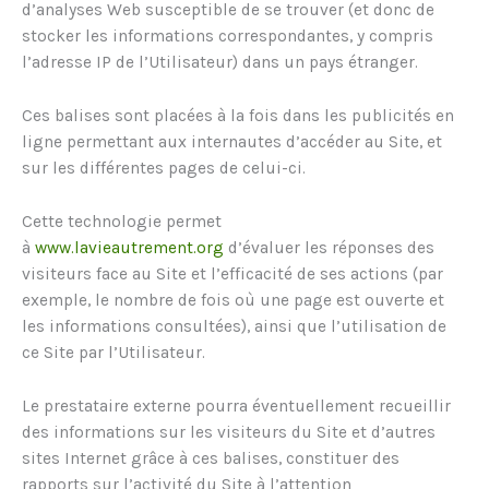
d’analyses Web susceptible de se trouver (et donc de
stocker les informations correspondantes, y compris
l’adresse IP de l’Utilisateur) dans un pays étranger.
Ces balises sont placées à la fois dans les publicités en
ligne permettant aux internautes d’accéder au Site, et
sur les différentes pages de celui-ci.
Cette technologie permet
à
www.lavieautrement.org
d’évaluer les réponses des
visiteurs face au Site et l’efficacité de ses actions (par
exemple, le nombre de fois où une page est ouverte et
les informations consultées), ainsi que l’utilisation de
ce Site par l’Utilisateur.
Le prestataire externe pourra éventuellement recueillir
des informations sur les visiteurs du Site et d’autres
sites Internet grâce à ces balises, constituer des
rapports sur l’activité du Site à l’attention