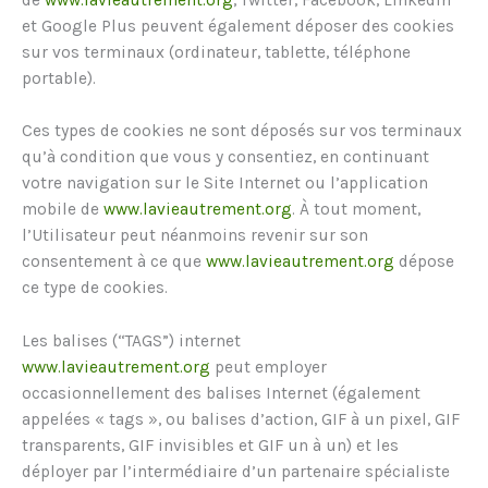
et Google Plus peuvent également déposer des cookies
sur vos terminaux (ordinateur, tablette, téléphone
portable).
Ces types de cookies ne sont déposés sur vos terminaux
qu’à condition que vous y consentiez, en continuant
votre navigation sur le Site Internet ou l’application
mobile de
www.lavieautrement.org
. À tout moment,
l’Utilisateur peut néanmoins revenir sur son
consentement à ce que
www.lavieautrement.org
dépose
ce type de cookies.
Les balises (“TAGS”) internet
www.lavieautrement.org
peut employer
occasionnellement des balises Internet (également
appelées « tags », ou balises d’action, GIF à un pixel, GIF
transparents, GIF invisibles et GIF un à un) et les
déployer par l’intermédiaire d’un partenaire spécialiste