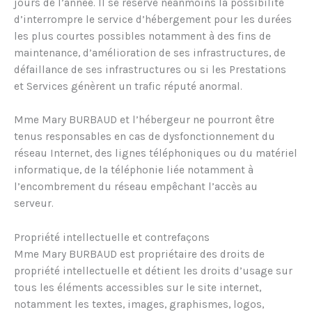
jours de l’année. Il se réserve néanmoins la possibilité
d’interrompre le service d’hébergement pour les durées
les plus courtes possibles notamment à des fins de
maintenance, d’amélioration de ses infrastructures, de
défaillance de ses infrastructures ou si les Prestations
et Services génèrent un trafic réputé anormal.
Mme Mary BURBAUD et l’hébergeur ne pourront être
tenus responsables en cas de dysfonctionnement du
réseau Internet, des lignes téléphoniques ou du matériel
informatique, de la téléphonie liée notamment à
l’encombrement du réseau empêchant l’accès au
serveur.
Propriété intellectuelle et contrefaçons
Mme Mary BURBAUD est propriétaire des droits de
propriété intellectuelle et détient les droits d’usage sur
tous les éléments accessibles sur le site internet,
notamment les textes, images, graphismes, logos,