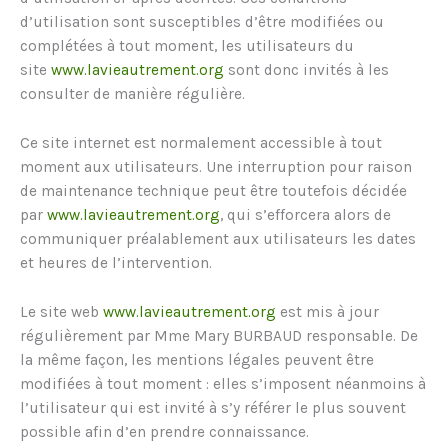
d’utilisation sont susceptibles d’être modifiées ou
complétées à tout moment, les utilisateurs du
site
www.lavieautrement.org
sont donc invités à les
consulter de manière régulière.
Ce site internet est normalement accessible à tout
moment aux utilisateurs. Une interruption pour raison
de maintenance technique peut être toutefois décidée
par
www.lavieautrement.org
, qui s’efforcera alors de
communiquer préalablement aux utilisateurs les dates
et heures de l’intervention.
Le site web
www.lavieautrement.org
est mis à jour
régulièrement par Mme Mary BURBAUD responsable. De
la même façon, les mentions légales peuvent être
modifiées à tout moment : elles s’imposent néanmoins à
l’utilisateur qui est invité à s’y référer le plus souvent
possible afin d’en prendre connaissance.