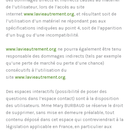
de l’utilisateur, lors de l’accès au site
internet
www.lavieautrement.org
, et résultant soit de
l’utilisation d’un matériel ne répondant pas aux
spécifications indiquées au point 4, soit de l’apparition
d’un bug ou d’une incompatibilité.
www.lavieautrement.org
ne pourra également être tenu
responsable des dommages indirects (tels par exemple
qu’une perte de marché ou perte d’une chance)
consécutifs à l’utilisation du
site
www.lavieautrement.org
.
Des espaces interactifs (possibilité de poser des
questions dans l’espace contact) sont à la disposition
des utilisateurs. Mme Mary BURBAUD se réserve le droit
de supprimer, sans mise en demeure préalable, tout
contenu déposé dans cet espace qui contreviendrait à la
législation applicable en France, en particulier aux