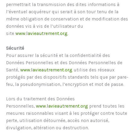
permettrait la transmission des dites informations à
l’éventuel acquéreur qui serait à son tour tenu de la
même obligation de conservation et de modification des
données vis à vis de l’utilisateur du
site
www.lavieautrement.org
.
Sécurité
Pour assurer la sécurité et la confidentialité des
Données Personnelles et des Données Personnelles de
Santé,
www.lavieautrement.org
utilise des réseaux
protégés par des dispositifs standards tels que par pare-
feu, la pseudonymisation, l’encryption et mot de passe.
Lors du traitement des Données
Personnelles,
www.lavieautrement.org
prend toutes les
mesures raisonnables visant à les protéger contre toute
perte, utilisation détournée, accès non autorisé,
divulgation, altération ou destruction.