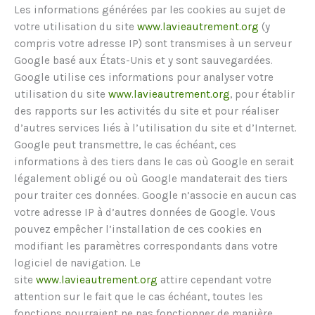
Les informations générées par les cookies au sujet de
votre utilisation du site
www.lavieautrement.org
(y
compris votre adresse IP) sont transmises à un serveur
Google basé aux États-Unis et y sont sauvegardées.
Google utilise ces informations pour analyser votre
utilisation du site
www.lavieautrement.org
, pour établir
des rapports sur les activités du site et pour réaliser
d’autres services liés à l’utilisation du site et d’Internet.
Google peut transmettre, le cas échéant, ces
informations à des tiers dans le cas où Google en serait
légalement obligé ou où Google mandaterait des tiers
pour traiter ces données. Google n’associe en aucun cas
votre adresse IP à d’autres données de Google. Vous
pouvez empêcher l’installation de ces cookies en
modifiant les paramètres correspondants dans votre
logiciel de navigation. Le
site
www.lavieautrement.org
attire cependant votre
attention sur le fait que le cas échéant, toutes les
fonctions pourraient ne pas fonctionner de manière