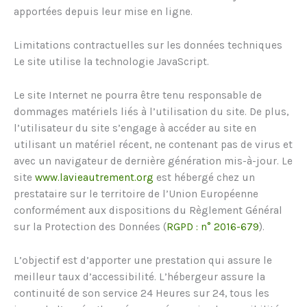
apportées depuis leur mise en ligne.
Limitations contractuelles sur les données techniques
Le site utilise la technologie JavaScript.
Le site Internet ne pourra être tenu responsable de
dommages matériels liés à l’utilisation du site. De plus,
l’utilisateur du site s’engage à accéder au site en
utilisant un matériel récent, ne contenant pas de virus et
avec un navigateur de dernière génération mis-à-jour. Le
site
www.lavieautrement.org
est hébergé chez un
prestataire sur le territoire de l’Union Européenne
conformément aux dispositions du Règlement Général
sur la Protection des Données (
RGPD : n° 2016-679
).
L’objectif est d’apporter une prestation qui assure le
meilleur taux d’accessibilité. L’hébergeur assure la
continuité de son service 24 Heures sur 24, tous les